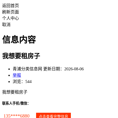
返回首页
刷新页面
个人中心
取消
信息内容
我想要租房子
青浦分类信息网 更新日期：2026-08-06
举报
浏览：544
我想要租房子
联系人手机/微信：
135****6880
点击查看完整信息