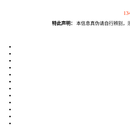
13
特此声明：
本信息真伪请自行辨别，须