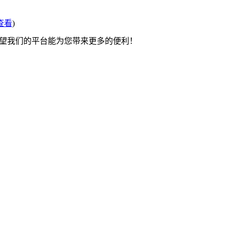
查看
)
希望我们的平台能为您带来更多的便利！